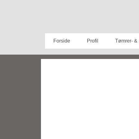
Forside
Profil
Tømrer- &