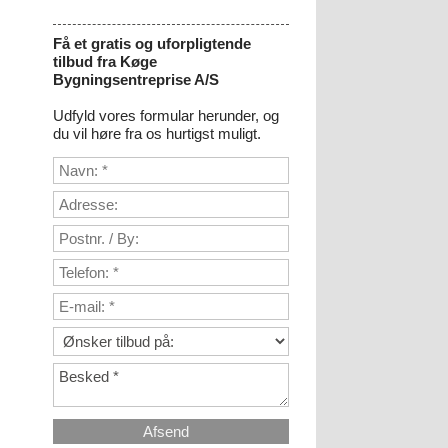
​Få et gratis og uforpligtende
tilbud fra Køge
Bygningsentreprise A/S
Udfyld vores formular herunder, og
du vil høre fra os hurtigst muligt.​