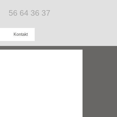
56 64 36 37
Kontakt